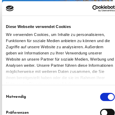
Diese Webseite verwendet Cookies
Wir verwenden Cookies, um Inhalte zu personalisieren,
Funktionen für soziale Medien anbieten zu können und die
Zugriffe auf unsere Website zu analysieren. Außerdem
geben wir Informationen zu Ihrer Verwendung unserer
Website an unsere Partner für soziale Medien, Werbung und
Analysen weiter. Unsere Partner führen diese Informationen
möglicherweise mit weiteren Daten zusammen, die Sie
ihnen bereitgestellt haben oder die sie im Rahmen Ihrer
Nutzung der Dienste gesammelt haben.
Einwilligungsauswahl
Notwendig
Präferenzen