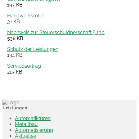
197 KB
Handwerksrolle
31 KB
Nachweis zur Steuerschuldnerschaft § 13b
538 KB
Schutz der Leistungen
134 KB
Serviceauftrag
213 KB
Leistungen
Automatiktüren
Metallbau
Automatisierung
Aktuelles