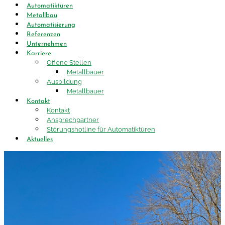
Automatiktüren
Metallbau
Automatisierung
Referenzen
Unternehmen
Karriere
Offene Stellen
Metallbauer
Ausbildung
Metallbauer
Kontakt
Kontakt
Ansprechpartner
Störungshotline für Automatiktüren
Aktuelles